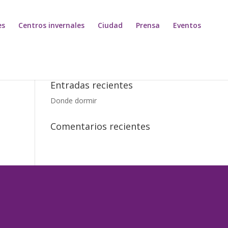
es
Centros invernales
Ciudad
Prensa
Eventos
Entradas recientes
Donde dormir
Comentarios recientes