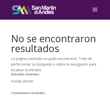
No se encontraron
resultados
La página solicitada no pudo encontrarse. Trate de
perfeccionar su búsqueda o utilice la navegación para
localizar la entrada.
Entradas recientes
Donde dormir
Comentarios recientes