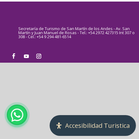
Secretaría de Turismo de San Martín de los Andes - Av. San
Martín y Juan Manuel de Rosas - Tel.: +54 2972 427315 Int 307 o
308 - Cel.: +54 9 294 481-6514
Accesibilidad Turistica