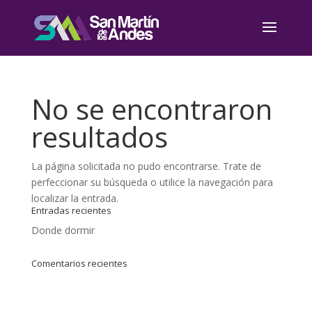
No se encontraron
resultados
La página solicitada no pudo encontrarse. Trate de
perfeccionar su búsqueda o utilice la navegación para
localizar la entrada.
Entradas recientes
Donde dormir
Comentarios recientes