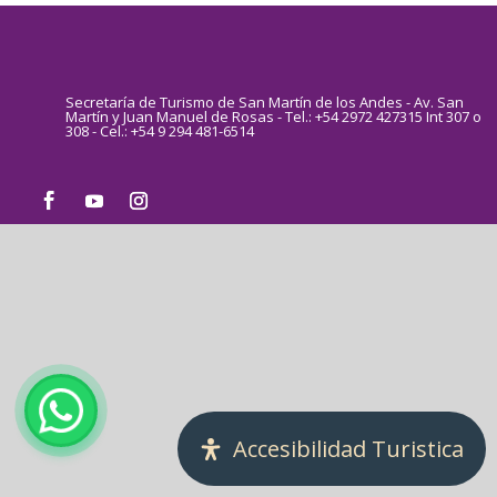
Secretaría de Turismo de San Martín de los Andes - Av. San
Martín y Juan Manuel de Rosas - Tel.: +54 2972 427315 Int 307 o
308 - Cel.: +54 9 294 481-6514
Accesibilidad Turistica