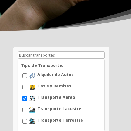
Tipo de Transporte:
Alquiler de Autos
Taxis y Remises
Transporte Aéreo
Transporte Lacustre
Transporte Terrestre