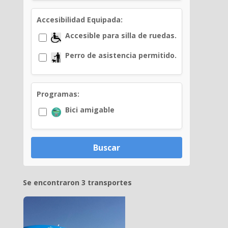
Accesibilidad Equipada:
Accesible para silla de ruedas.
Perro de asistencia permitido.
Programas:
Bici amigable
Buscar
Se encontraron 3 transportes