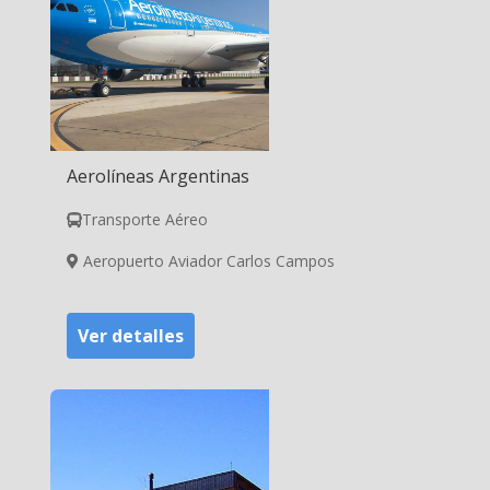
Aerolíneas Argentinas
Transporte Aéreo
Aeropuerto Aviador Carlos Campos
Ver detalles