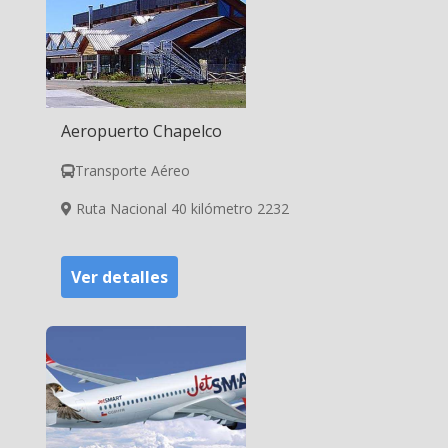
Aeropuerto Chapelco
Transporte Aéreo
Ruta Nacional 40 kilómetro 2232
Ver detalles