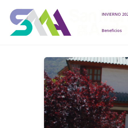
INVIERNO 20
Beneficios