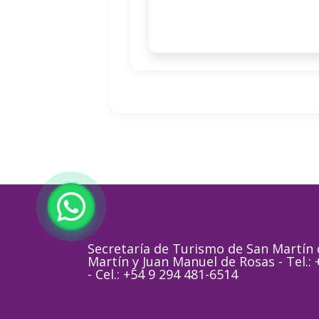
Secretaría de Turismo de San Martín d
Martín y Juan Manuel de Rosas - Tel.:
- Cel.: +54 9 294 481-6514