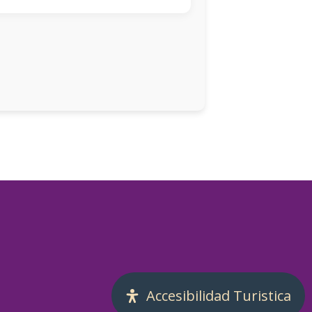
Accesibilidad Turistica