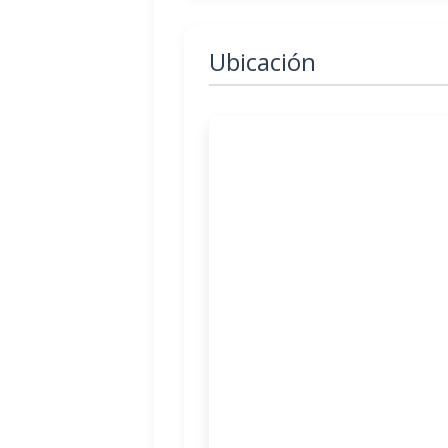
Ubicación