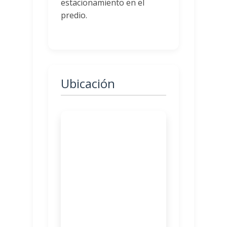
estacionamiento en el
predio.
Ubicación