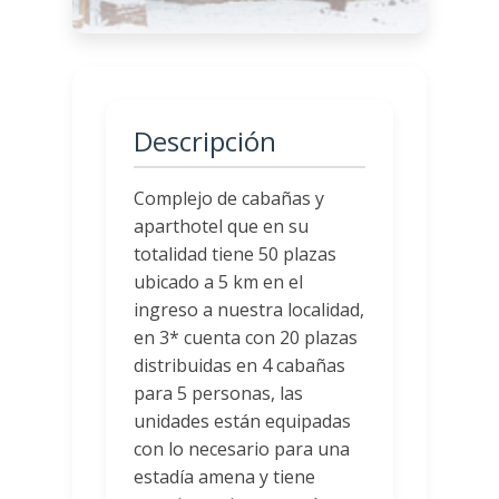
Descripción
Complejo de cabañas y
aparthotel que en su
totalidad tiene 50 plazas
ubicado a 5 km en el
ingreso a nuestra localidad,
en 3* cuenta con 20 plazas
distribuidas en 4 cabañas
para 5 personas, las
unidades están equipadas
con lo necesario para una
estadía amena y tiene