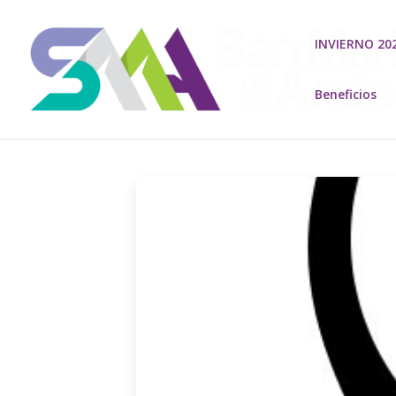
INVIERNO 20
Beneficios