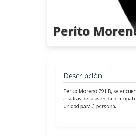
Perito Moren
Descripción
Perito Moreno 791 B, se encuent
cuadras de la avenida principal
unidad para 2 persona.