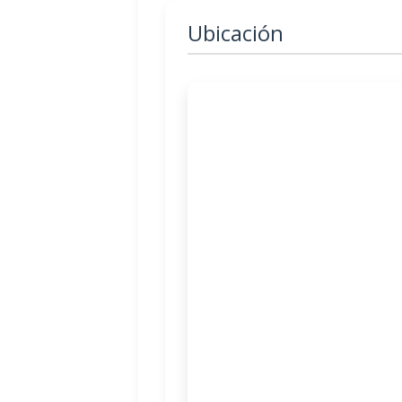
Ubicación