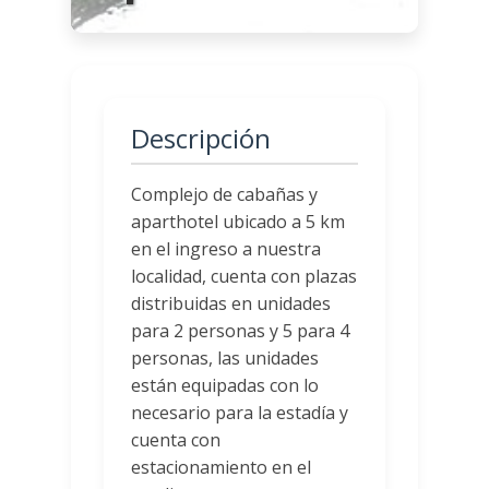
Descripción
Complejo de cabañas y
aparthotel ubicado a 5 km
en el ingreso a nuestra
localidad, cuenta con plazas
distribuidas en unidades
para 2 personas y 5 para 4
personas, las unidades
están equipadas con lo
necesario para la estadía y
cuenta con
estacionamiento en el