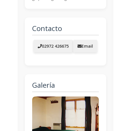
Contacto
02972 426675
Email
Galería