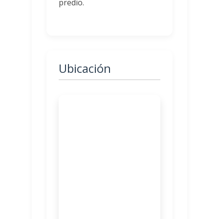
predio.
Ubicación