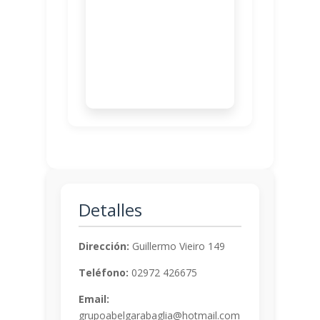
Detalles
Dirección:
Guillermo Vieiro 149
Teléfono:
02972 426675
Email:
grupoabelgarabaglia@hotmail.com