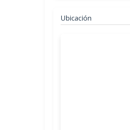
Ubicación