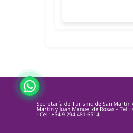
Secretaría de Turismo de San Martín d
Martín y Juan Manuel de Rosas - Tel.:
- Cel.: +54 9 294 481-6514