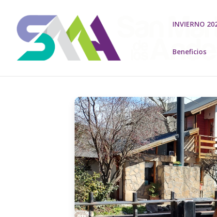
INVIERNO 20
Beneficios