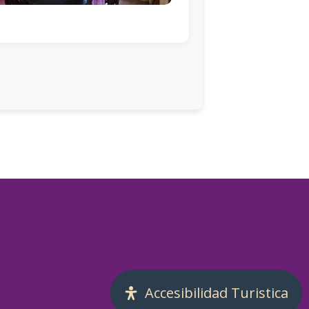
Accesibilidad Turistica