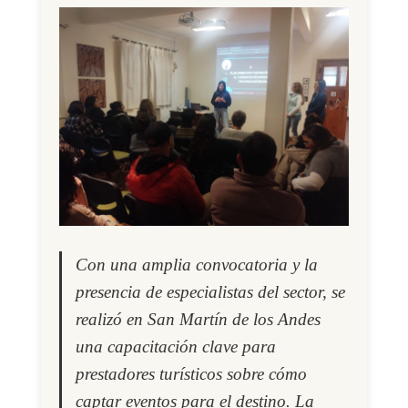
Con una amplia convocatoria y la
presencia de especialistas del sector, se
realizó en San Martín de los Andes
una capacitación clave para
prestadores turísticos sobre cómo
captar eventos para el destino. La