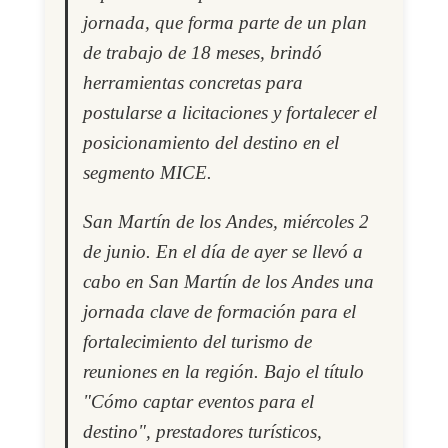
jornada, que forma parte de un plan
de trabajo de 18 meses, brindó
herramientas concretas para
postularse a licitaciones y fortalecer el
posicionamiento del destino en el
segmento MICE.
San Martín de los Andes, miércoles 2
de junio. En el día de ayer se llevó a
cabo en San Martín de los Andes una
jornada clave de formación para el
fortalecimiento del turismo de
reuniones en la región. Bajo el título
"Cómo captar eventos para el
destino", prestadores turísticos,