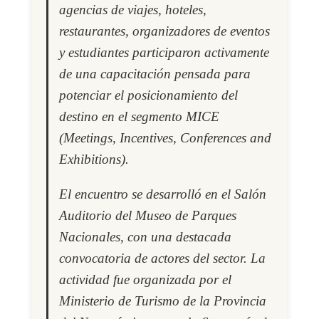
agencias de viajes, hoteles,
restaurantes, organizadores de eventos
y estudiantes participaron activamente
de una capacitación pensada para
potenciar el posicionamiento del
destino en el segmento MICE
(Meetings, Incentives, Conferences and
Exhibitions).
El encuentro se desarrolló en el Salón
Auditorio del Museo de Parques
Nacionales, con una destacada
convocatoria de actores del sector. La
actividad fue organizada por el
Ministerio de Turismo de la Provincia