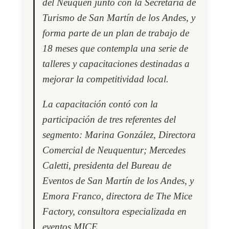
del Neuquén junto con la Secretaría de
Turismo de San Martín de los Andes, y
forma parte de un plan de trabajo de
18 meses que contempla una serie de
talleres y capacitaciones destinadas a
mejorar la competitividad local.
La capacitación contó con la
participación de tres referentes del
segmento: Marina González, Directora
Comercial de Neuquentur; Mercedes
Caletti, presidenta del Bureau de
Eventos de San Martín de los Andes, y
Emora Franco, directora de The Mice
Factory, consultora especializada en
eventos MICE.