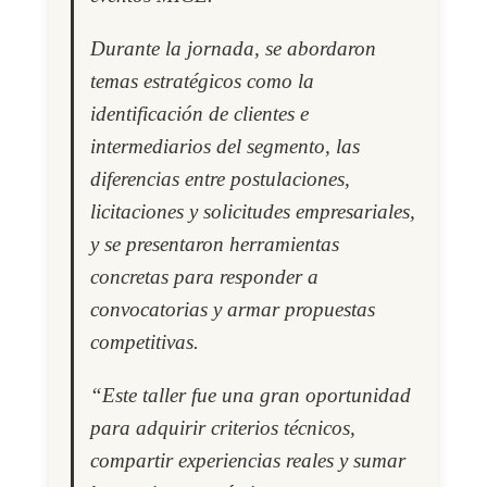
Durante la jornada, se abordaron
temas estratégicos como la
identificación de clientes e
intermediarios del segmento, las
diferencias entre postulaciones,
licitaciones y solicitudes empresariales,
y se presentaron herramientas
concretas para responder a
convocatorias y armar propuestas
competitivas.
“Este taller fue una gran oportunidad
para adquirir criterios técnicos,
compartir experiencias reales y sumar