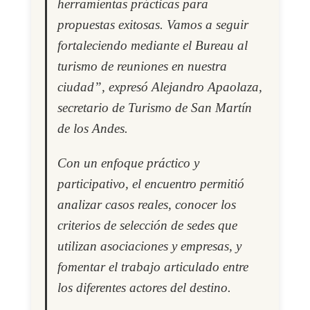
herramientas prácticas para
propuestas exitosas. Vamos a seguir
fortaleciendo mediante el Bureau al
turismo de reuniones en nuestra
ciudad”, expresó Alejandro Apaolaza,
secretario de Turismo de San Martín
de los Andes.
Con un enfoque práctico y
participativo, el encuentro permitió
analizar casos reales, conocer los
criterios de selección de sedes que
utilizan asociaciones y empresas, y
fomentar el trabajo articulado entre
los diferentes actores del destino.