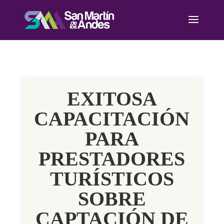
EXITOSA
CAPACITACIÓN
PARA
PRESTADORES
TURÍSTICOS
SOBRE
CAPTACIÓN DE