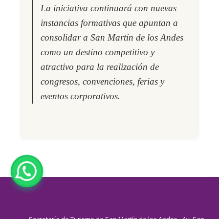
La iniciativa continuará con nuevas
instancias formativas que apuntan a
consolidar a San Martín de los Andes
como un destino competitivo y
atractivo para la realización de
congresos, convenciones, ferias y
eventos corporativos.