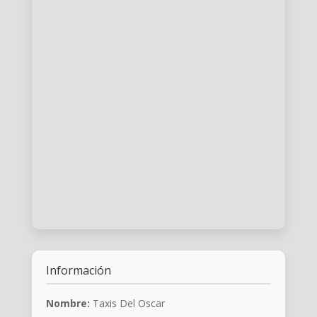
Información
Nombre:
Taxis Del Oscar