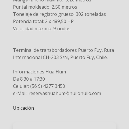
Puntal moldeado: 2,50 metros
Tonelaje de registro grueso: 302 toneladas
Potencia total: 2 x 489,50 HP
Velocidad máxima: 9 nudos
Terminal de transbordadores Puerto Fuy, Ruta
Internacional CH-203 S/N, Puerto Fuy, Chile.
Informaciones Hua Hum
De 8:30 a 17:30
Celular: (56 9) 4277 3450
e-Mail: reservashuahum@huilohuilo.com
Ubicación