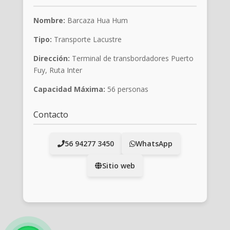
Nombre:
Barcaza Hua Hum
Tipo:
Transporte Lacustre
Dirección:
Terminal de transbordadores Puerto
Fuy, Ruta Inter
Capacidad Máxima:
56 personas
Contacto
56 94277 3450
WhatsApp
Sitio web