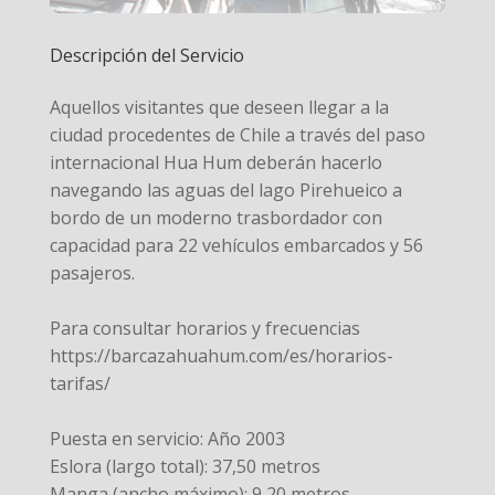
Descripción del Servicio
Aquellos visitantes que deseen llegar a la
ciudad procedentes de Chile a través del paso
internacional Hua Hum deberán hacerlo
navegando las aguas del lago Pirehueico a
bordo de un moderno trasbordador con
capacidad para 22 vehículos embarcados y 56
pasajeros.
Para consultar horarios y frecuencias
https://barcazahuahum.com/es/horarios-
tarifas/
Puesta en servicio: Año 2003
Eslora (largo total): 37,50 metros
Manga (ancho máximo): 9,20 metros