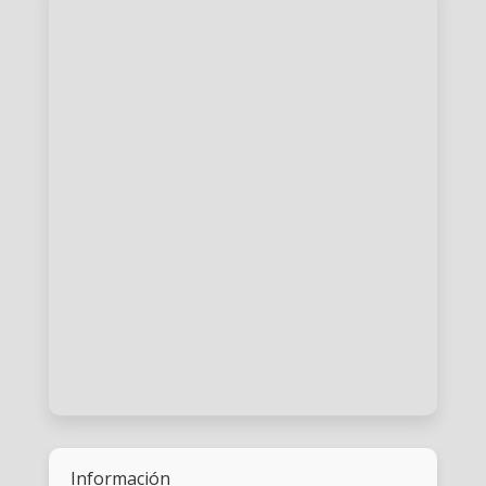
Información