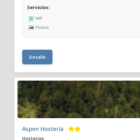
Servicios:
Wifi
Piscina
Detalle
Aspen Hostería
Hosterias