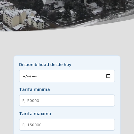
Disponibilidad desde hoy
Tarifa minima
Tarifa maxima