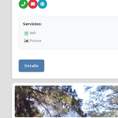
Servicios:
Wifi
Piscina
Detalle