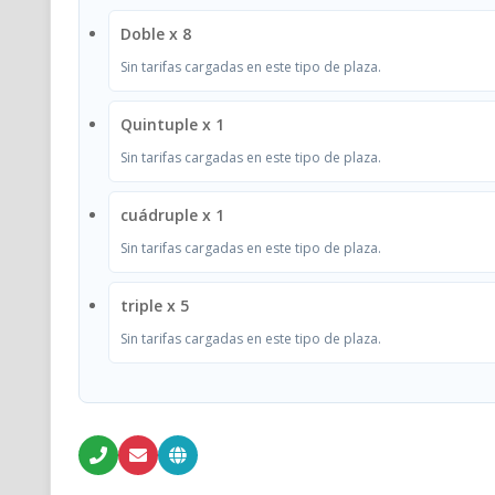
Doble x 8
Sin tarifas cargadas en este tipo de plaza.
Quintuple x 1
Sin tarifas cargadas en este tipo de plaza.
cuádruple x 1
Sin tarifas cargadas en este tipo de plaza.
triple x 5
Sin tarifas cargadas en este tipo de plaza.