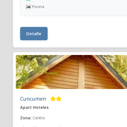
Piscina
Detalle
Cuncumen
Apart Hoteles
Zona:
Centro