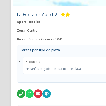
La Fontaine Apart 2
Apart Hoteles
Zona:
Centro
Dirección:
Los Cipreses 1840
Tarifas por tipo de plaza
4 pax x 3
Sin tarifas cargadas en este tipo de plaza.