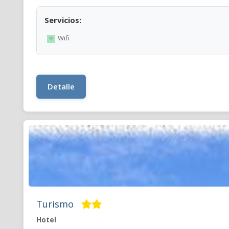
Servicios:
Wifi
Detalle
Turismo
Hotel