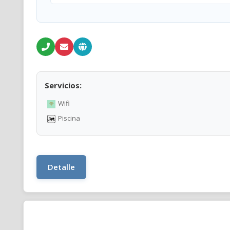
Servicios:
Wifi
Piscina
Detalle