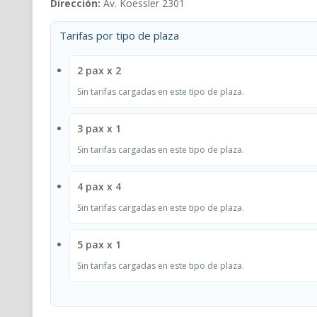
Dirección:
Av. Koessler 2301
Tarifas por tipo de plaza
2 pax x 2
Sin tarifas cargadas en este tipo de plaza.
3 pax x 1
Sin tarifas cargadas en este tipo de plaza.
4 pax x 4
Sin tarifas cargadas en este tipo de plaza.
5 pax x 1
Sin tarifas cargadas en este tipo de plaza.