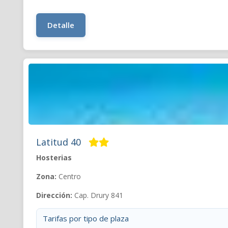
Detalle
Latitud 40
Hosterias
Zona:
Centro
Dirección:
Cap. Drury 841
Tarifas por tipo de plaza