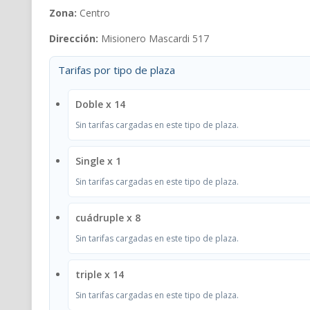
Zona:
Centro
Dirección:
Misionero Mascardi 517
Tarifas por tipo de plaza
Doble x 14
Sin tarifas cargadas en este tipo de plaza.
Single x 1
Sin tarifas cargadas en este tipo de plaza.
cuádruple x 8
Sin tarifas cargadas en este tipo de plaza.
triple x 14
Sin tarifas cargadas en este tipo de plaza.