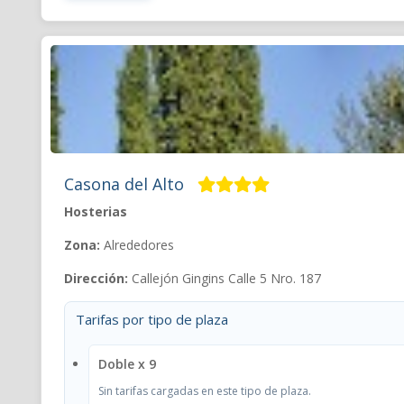
Casona del Alto
Hosterias
Zona:
Alrededores
Dirección:
Callejón Gingins Calle 5 Nro. 187
Tarifas por tipo de plaza
Doble x 9
Sin tarifas cargadas en este tipo de plaza.