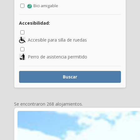
Bici amigable
Accesibilidad:
Accesible para silla de ruedas
Perro de asistencia permitido
Buscar
Se encontraron 268 alojamientos.