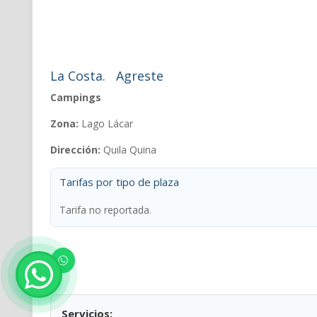
La Costa.
Agreste
Campings
Zona:
Lago Lácar
Dirección:
Quila Quina
Tarifas por tipo de plaza
Tarifa no reportada.
Servicios: