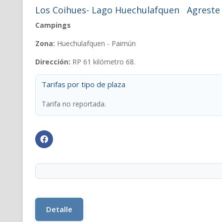
Los Coihues- Lago Huechulafquen
Agreste
Campings
Zona:
Huechulafquen - Paimún
Dirección:
RP 61 kilómetro 68.
Tarifas por tipo de plaza
Tarifa no reportada.
Detalle