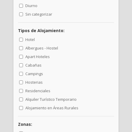
Diurno
Sin categorizar
Tipos de Alojamiento:
Hotel
Albergues - Hostel
Apart Hoteles
Cabañas
Campings
Hosterias
Residenciales
Alquiler Turístico Temporario
Alojamiento en Áreas Rurales
Zonas: