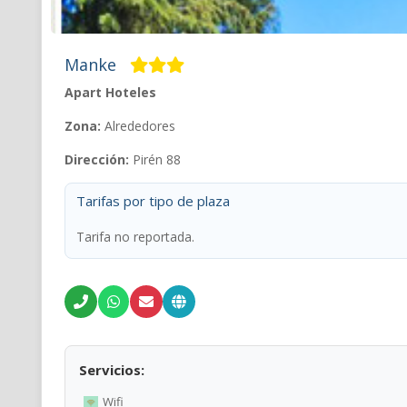
Manke
Apart Hoteles
Zona:
Alrededores
Dirección:
Pirén 88
Tarifas por tipo de plaza
Tarifa no reportada.
Servicios:
Wifi