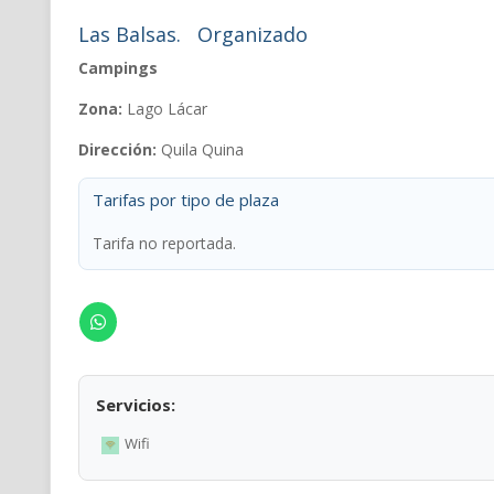
Las Balsas.
Organizado
Campings
Zona:
Lago Lácar
Dirección:
Quila Quina
Tarifas por tipo de plaza
Tarifa no reportada.
Servicios:
Wifi