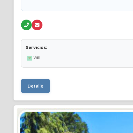
Servicios:
Wifi
Detalle